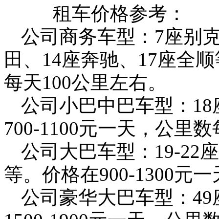
租车价格参考：
公司商务车型：7座别克
田、14座奔驰、17座全顺
每天100公里左右。
公司小巴中巴车型：18
700-1100元一天，公里
公司大巴车型：19-22
等。价格在900-1300
公司豪华大巴车型：49