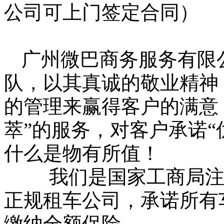
公司可上门签定合同）
广州微巴商务服务有限
队，以其真诚的敬业精神
的管理来赢得客户的满意
萃”的服务，对客户承诺
什么是物有所值！
我们是国家工商局注册
正规租车公司，承诺所有
缴纳全额保险。