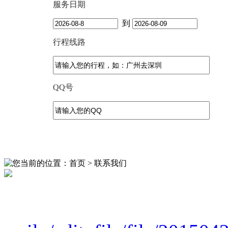
服务日期
到
行程线路
QQ号
您当前的位置：首页 > 联系我们