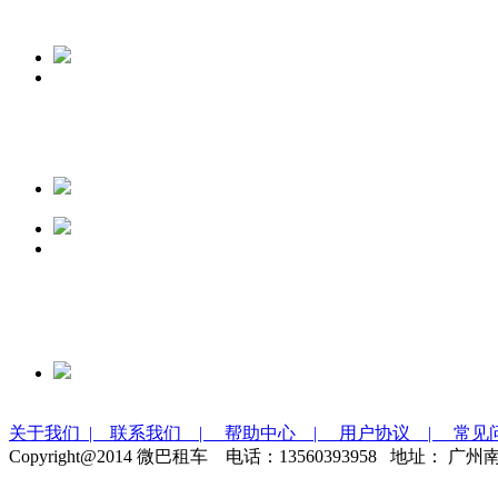
关于我们 |
联系我们 |
帮助中心 |
用户协议 |
常见
Copyright@2014 微巴租车 电话：13560393958 地址