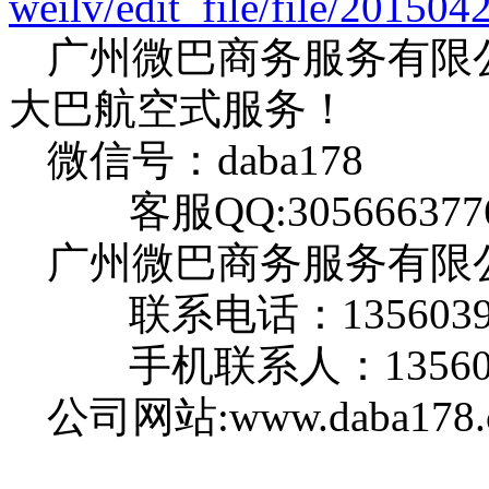
weilv/edit_file/file/20150
广州微巴商务服务有限
大巴航空式服务！
微信号：daba178
客服QQ:305666377
广州微巴商务服务有限
联系电话：13560393
手机联系人：135603
公司网站:www.daba178.