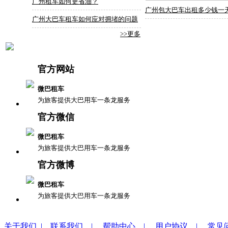
广州租车如何更省油？
广州包大巴车出租多少钱一
广州大巴车租车如何应对拥堵的问题
>>更多
官方网站
微巴租车
为旅客提供大巴用车一条龙服务
官方微信
微巴租车
为旅客提供大巴用车一条龙服务
官方微博
微巴租车
为旅客提供大巴用车一条龙服务
关于我们 |
联系我们 |
帮助中心 |
用户协议 |
常见