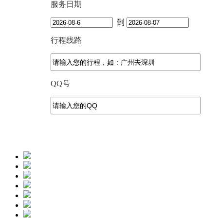
服务日期
到
行程线路
QQ号