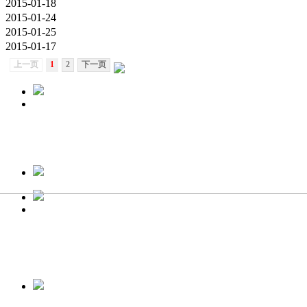
2015-01-18
2015-01-24
2015-01-25
2015-01-17
上一页
1
2
下一页