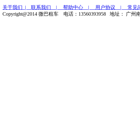
关于我们 |
联系我们 |
帮助中心 |
用户协议 |
常见
Copyright@2014 微巴租车 电话：13560393958 地址