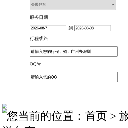
服务日期
到
行程线路
QQ号
您当前的位置：首页 > 