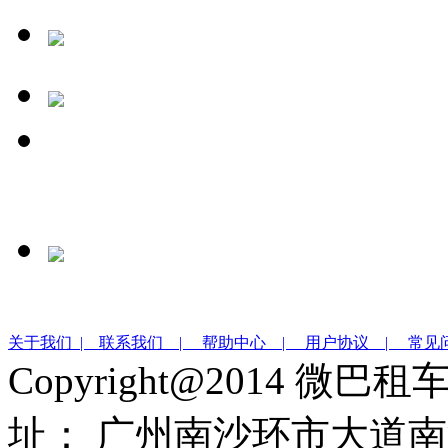
关于我们 |
联系我们 |
帮助中心 |
用户协议 |
常见
Copyright@2014 微巴
址： 广州南沙环市大道南沙