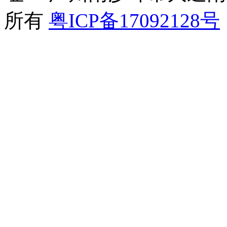
所有
粤ICP备17092128号