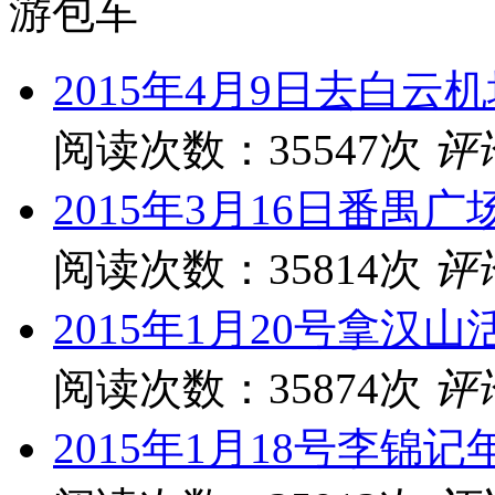
游包车
2015年4月9日去白云
阅读次数：35547次
评
2015年3月16日番禺
阅读次数：35814次
评
2015年1月20号拿汉
阅读次数：35874次
评
2015年1月18号李锦