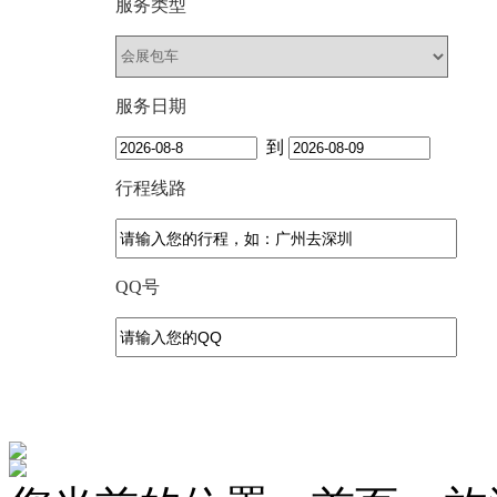
服务类型
服务日期
到
行程线路
QQ号