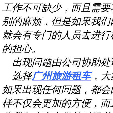
工作不可缺少，而且需要
别的麻烦，但是如果我们
就会有专门的人员去进行
的担心。
出现问题由公司协助处
选择
广州旅游租车
，大
如果出现任何问题，都会
样不仅会更加的方便，而