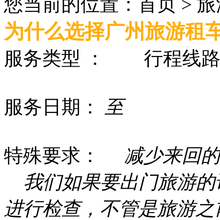
您当前的位置：首页 > 
为什么选择广州旅游租
服务类型 ：
行程线路
服务日期：
至
特殊要求：
减少来回的
我们如果要出门旅游的
进行检查，不管是旅游之