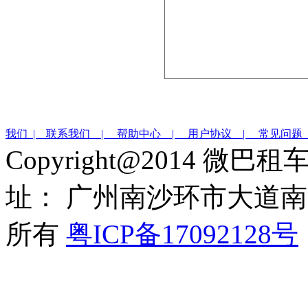
我们 |
联系我们 |
帮助中心 |
用户协议 |
常见问题
Copyright@2014 微巴
址： 广州南沙环市大道南沙
所有
粤ICP备17092128号