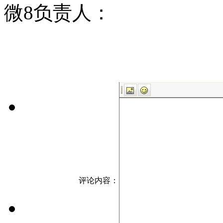
微8负责人：
评论内容：