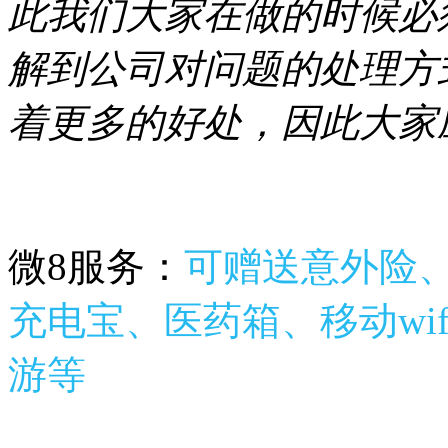
此我们大家在做的时候必
解到公司对问题的处理方
着更多的好处，因此大家
微8服务：
可赠送意外险、
充电宝、医药箱、移动wif
游等