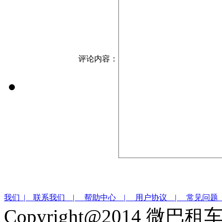
评论内容：
我们 |
联系我们 |
帮助中心 |
用户协议 |
常见问题
Copyright@2014 微巴