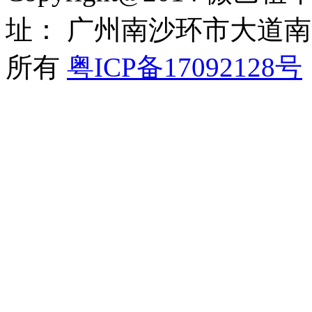
址： 广州南沙环市大道南沙
所有
粤ICP备17092128号