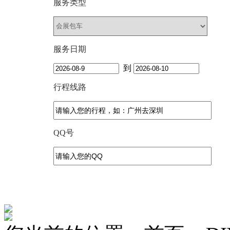
服务类型
服务日期
到
行程线路
QQ号