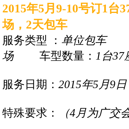
2015年5月9-10号订
场，2天包车
服务类型 ：
单位包车
行
场
车型数量：
1台37
服务日期：
2015年5月9日
特殊要求：
（4月为广交