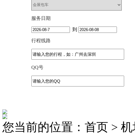
服务日期
到
行程线路
QQ号
您当前的位置：首页 > 