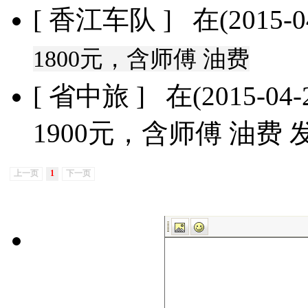
[ 香江车队 ] 在(2015-04
1800元，含师傅 油费
[ 省中旅 ] 在(2015-04-2
1900元，含师傅 油费 
上一页
1
下一页