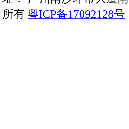
所有
粤ICP备17092128号