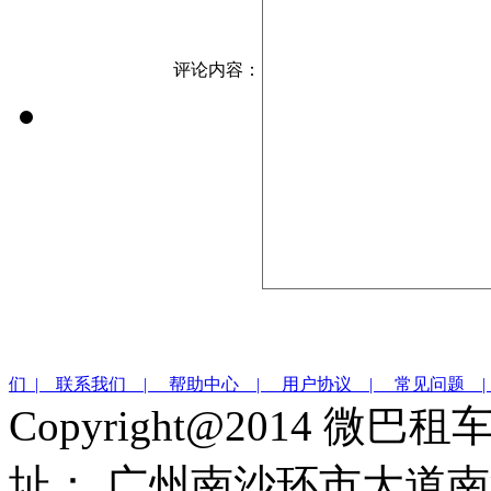
评论内容：
们 |
联系我们 |
帮助中心 |
用户协议 |
常见问题 
Copyright@2014 微巴
址： 广州南沙环市大道南沙