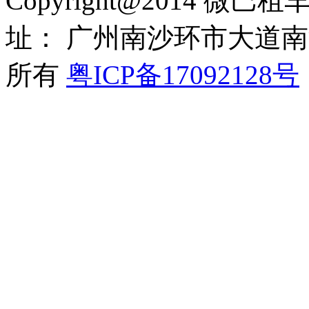
Copyright@2014 微巴
址： 广州南沙环市大道南沙
所有
粤ICP备17092128号