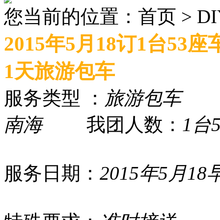
您当前的位置：首页 > D
2015年5月18订1台
1天旅游包车
服务类型 ：
旅游包车
行
南海
我团人数：
1台
服务日期：
2015年5月18