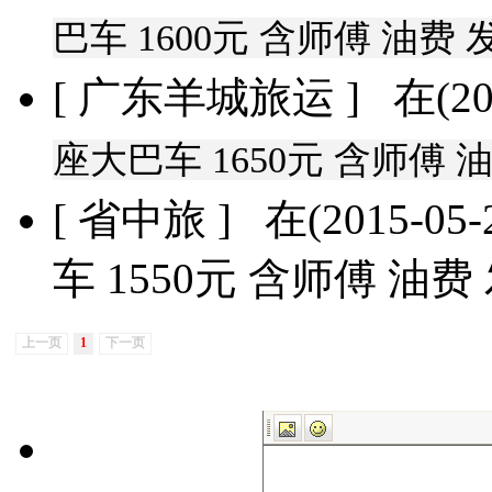
巴车 1600元 含师傅 油费 
[ 广东羊城旅运 ] 在(2015
座大巴车 1650元 含师傅 
[ 省中旅 ] 在(2015-05-2
车 1550元 含师傅 油费
上一页
1
下一页