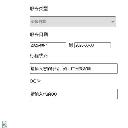
服务类型
服务日期
到
行程线路
QQ号