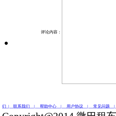
评论内容：
们 |
联系我们 |
帮助中心 |
用户协议 |
常见问题 