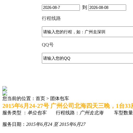
到
行程线路
QQ号
您当前的位置：首页 > 团体包车
2015年6月24-27号 广州公司北海四天三晚，1台3
服务类型 ：
单位包车
行程线路：
广州去北海
车型数量
服务日期：
2015年6月24 至 2015年6月27