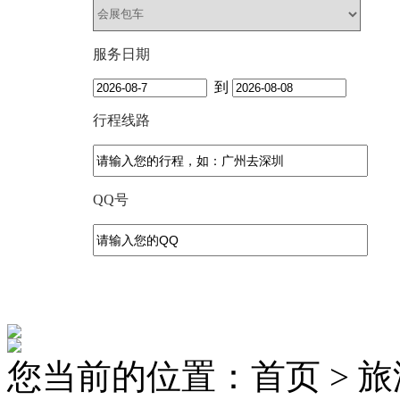
服务日期
到
行程线路
QQ号
您当前的位置：首页 > 