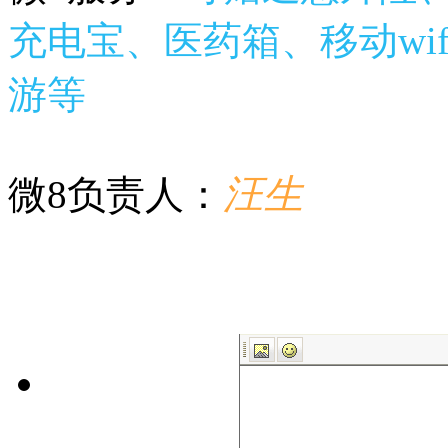
充电宝、医药箱、移动wif
游等
汪生
微8负责人：