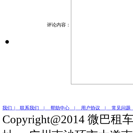
评论内容：
我们 |
联系我们 |
帮助中心 |
用户协议 |
常见问题
Copyright@2014 微巴