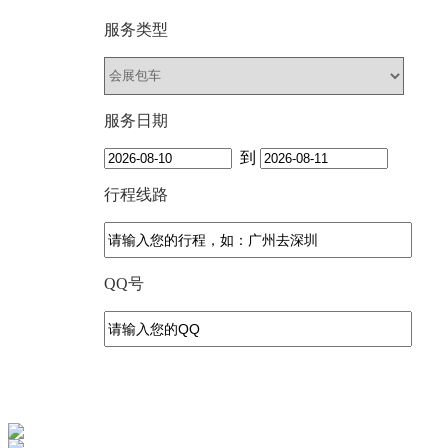
服务类型
服务日期
到
行程线路
QQ号