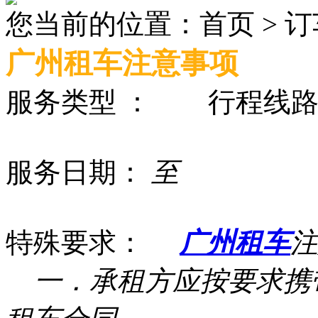
您当前的位置：首页 > 
广州租车注意事项
服务类型 ：
行程线路
服务日期：
至
特殊要求：
广州租车
注
一．承租方应按要求携