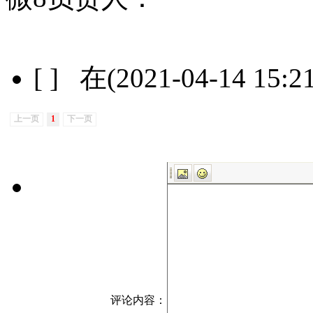
[ ] 在(2021-04-14 15:
上一页
1
下一页
评论内容：