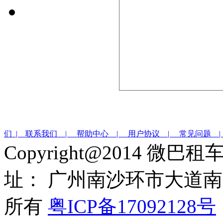
们 |
联系我们 |
帮助中心 |
用户协议 |
常见问题 
Copyright@2014 微巴
址： 广州南沙环市大道南沙
所有
粤ICP备17092128号