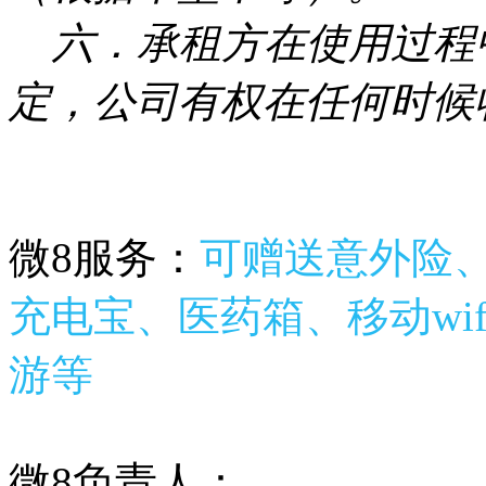
六．承租方在使用过程
定，公司有权在任何时候
微8服务：
可赠送意外险、
充电宝、医药箱、移动wif
游等
微8负责人：