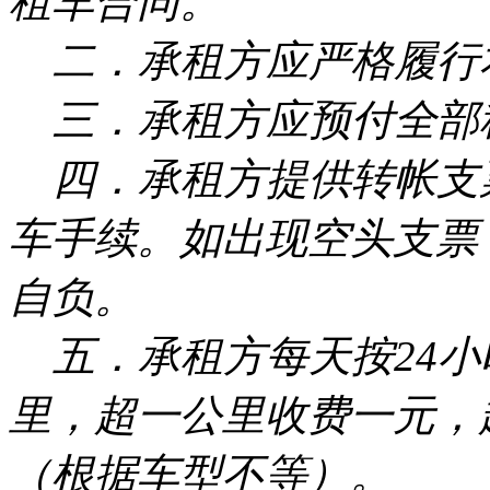
租车合同。
二．承租方应严格履行
三．承租方应预付全部
四．承租方提供转帐支
车手续。如出现空头支票
自负。
五．承租方每天按24小
里，超一公里收费一元，超
（根据车型不等）。