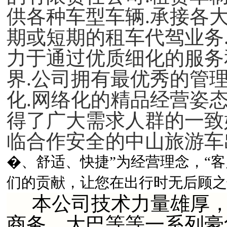
供各种车型车辆.承接各
期或短期的租车代驾业务
力于通过优质细化的服务
界.公司拥有最优秀的管理
化.网络化的精品经营姿
得了广大需求人群的一致
临合作安全的中山旅游车
�、舒适、快捷”为经营理念，“
们的贡献，让您在出行时无后顾之
本公司技术力量雄厚，
商务、大巴等等一系列豪