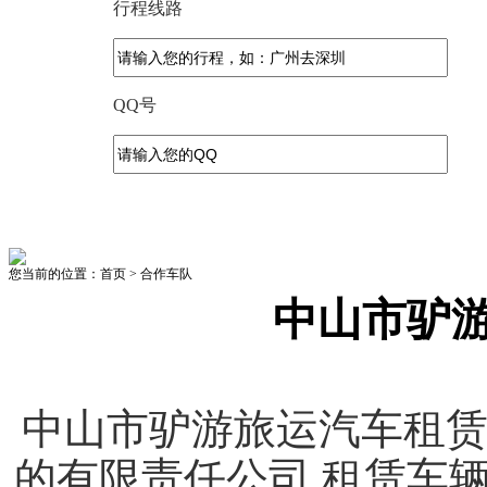
行程线路
QQ号
您当前的位置：首页 > 合作车队
中山市驴
中山市驴游旅运汽车租
的有限责任公司.租赁车