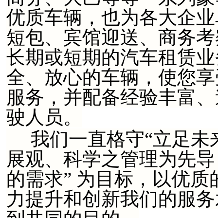
优质车辆，也为各大企业
短包、宾馆迎送、商务考
长期或短期的汽车租赁业
全、放心的车辆，使您享
服务，并配备经验丰富、
驶人员。
我们一直格守“立足未
展观、科学之管理为先导
的需求” 为目标，以优质
力提升和创新我们的服务