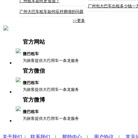
广州租车如何更省油？
广州包大巴车出租多少钱一
广州大巴车租车如何应对拥堵的问题
>>更多
官方网站
微巴租车
为旅客提供大巴用车一条龙服务
官方微信
微巴租车
为旅客提供大巴用车一条龙服务
官方微博
微巴租车
为旅客提供大巴用车一条龙服务
关于我们 |
联系我们 |
帮助中心 |
用户协议 |
常见