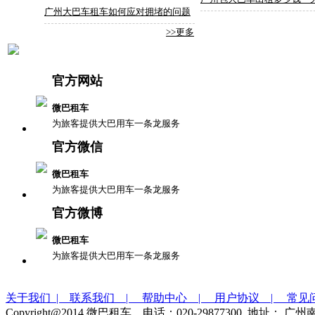
广州大巴车租车如何应对拥堵的问题
>>更多
官方网站
微巴租车
为旅客提供大巴用车一条龙服务
官方微信
微巴租车
为旅客提供大巴用车一条龙服务
官方微博
微巴租车
为旅客提供大巴用车一条龙服务
关于我们 |
联系我们 |
帮助中心 |
用户协议 |
常见
Copyright@2014 微巴租车 电话：020-29877300 地