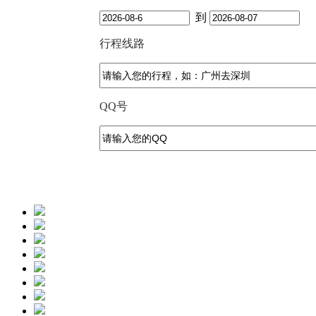
到
行程线路
QQ号