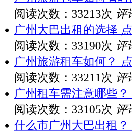
阅读次数：33213次
评
广州大巴出租的选择
点
阅读次数：33190次
评
广州旅游租车如何？
点
阅读次数：33211次
评
广州租车需注意哪些？
阅读次数：33105次
评
什么市广州大巴出租？