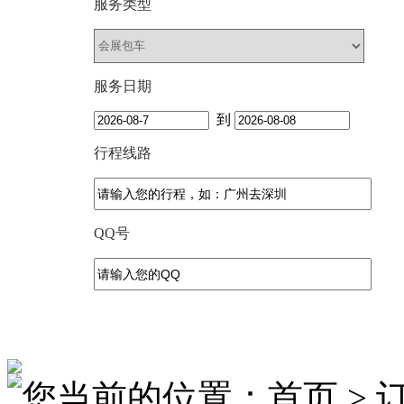
服务类型
服务日期
到
行程线路
QQ号
您当前的位置：首页 > 