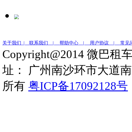
关于我们 |
联系我们 |
帮助中心 |
用户协议 |
常见
Copyright@2014 微巴
址： 广州南沙环市大道南沙
所有
粤ICP备17092128号