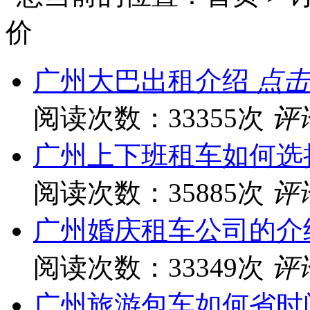
价
广州大巴出租介绍
点击
阅读次数：33355次
评
广州上下班租车如何选
阅读次数：35885次
评
广州婚庆租车公司的介
阅读次数：33349次
评
广州旅游包车如何省时