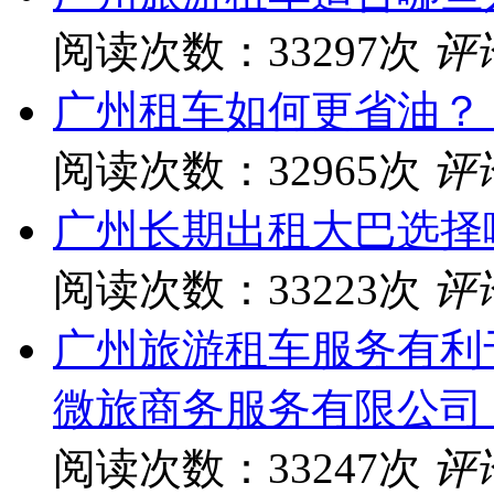
阅读次数：33297次
评
广州租车如何更省油？
阅读次数：32965次
评
广州长期出租大巴选择
阅读次数：33223次
评
广州旅游租车服务有利
微旅商务服务有限公司
阅读次数：33247次
评