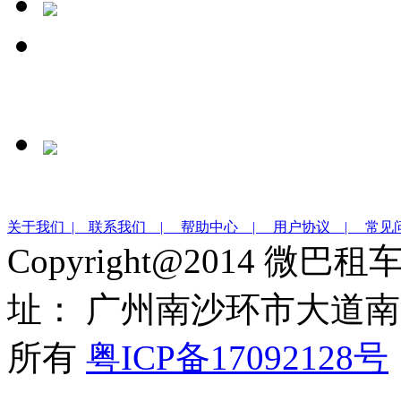
关于我们 |
联系我们 |
帮助中心 |
用户协议 |
常见
Copyright@2014 微巴
址： 广州南沙环市大道南沙
所有
粤ICP备17092128号