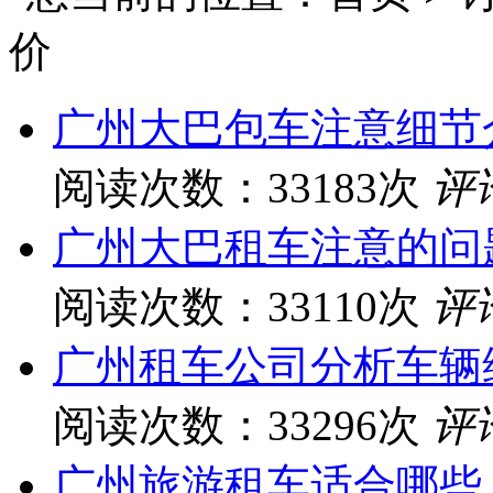
价
广州大巴包车注意细节
阅读次数：33183次
评
广州大巴租车注意的问
阅读次数：33110次
评
广州租车公司分析车辆
阅读次数：33296次
评
广州旅游租车适合哪些