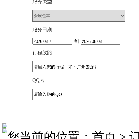
服务类型
服务日期
到
行程线路
QQ号
您当前的位置：首页 > 