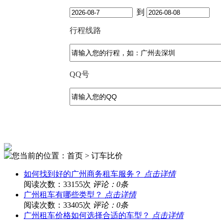
到
行程线路
QQ号
您当前的位置：首页 > 订车比价
如何找到好的广州商务租车服务？
点击详情
阅读次数：33155次
评论：0条
广州租车有哪些类型？
点击详情
阅读次数：33405次
评论：0条
广州租车价格如何选择合适的车型？
点击详情